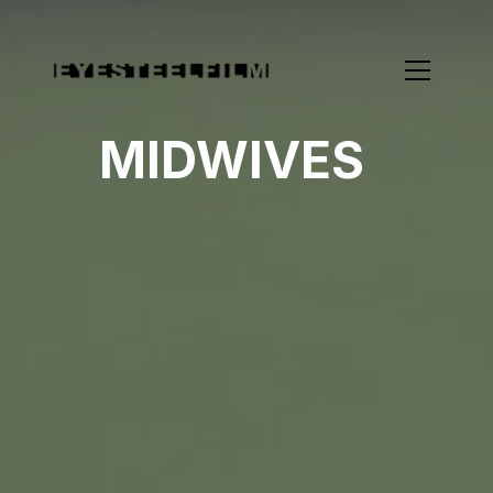
MIDWIVES