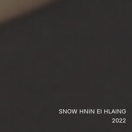
SNOW HNIN EI HLAING
2022